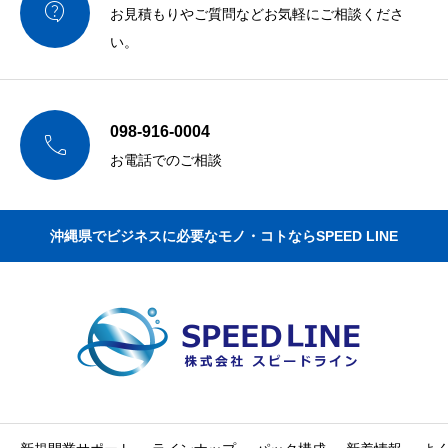

お見積もりやご質問などお気軽にご相談くださ
い。
098-916-0004

お電話でのご相談
沖縄県でビジネスに必要なモノ・コトならSPEED LINE