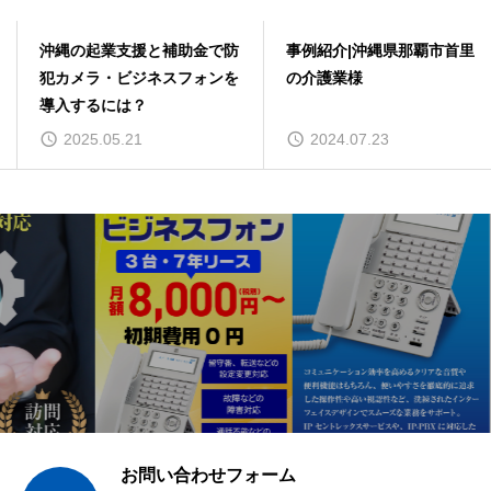
沖縄の起業支援と補助金で防
事例紹介|沖縄県那覇市首里
犯カメラ・ビジネスフォンを
の介護業様
導入するには？
2025.05.21
2024.07.23
お問い合わせフォーム