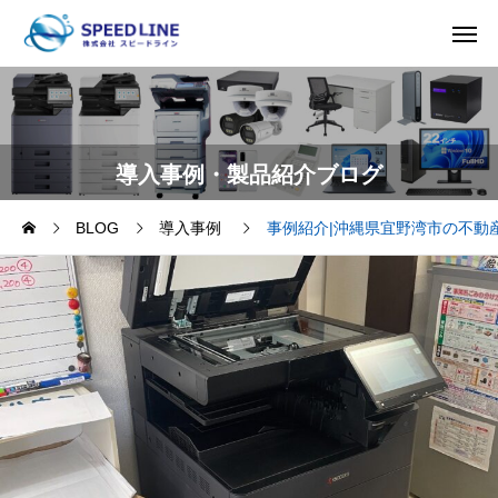
導入事例・製品紹介ブログ
BLOG
導入事例
事例紹介|沖縄県宜野湾市の不動