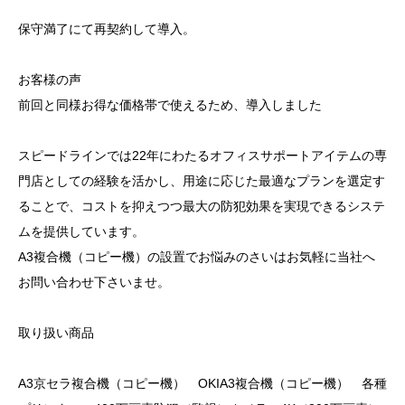
保守満了にて再契約して導入。
お客様の声
前回と同様お得な価格帯で使えるため、導入しました
スピードラインでは22年にわたるオフィスサポートアイテムの専
門店としての経験を活かし、用途に応じた最適なプランを選定す
ることで、コストを抑えつつ最大の防犯効果を実現できるシステ
ムを提供しています。
A3複合機（コピー機）の設置でお悩みのさいはお気軽に当社へ
お問い合わせ下さいませ。
取り扱い商品
A3京セラ複合機（コピー機） OKIA3複合機（コピー機） 各種