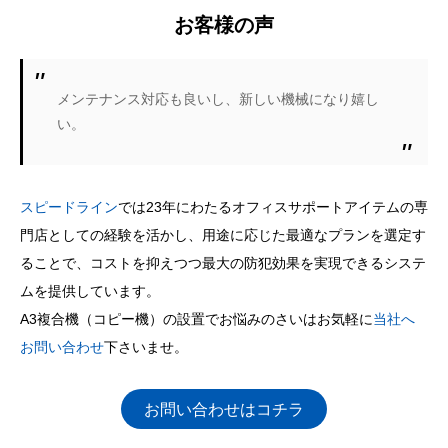
お客様の声
メンテナンス対応も良いし、新しい機械になり嬉し
い。
スピードライン
では23年にわたるオフィスサポートアイテムの専
門店としての経験を活かし、用途に応じた最適なプランを選定す
ることで、コストを抑えつつ最大の防犯効果を実現できるシステ
ムを提供しています。
A3複合機（コピー機）の設置でお悩みのさいはお気軽に
当社へ
お問い合わせ
下さいませ。
お問い合わせはコチラ