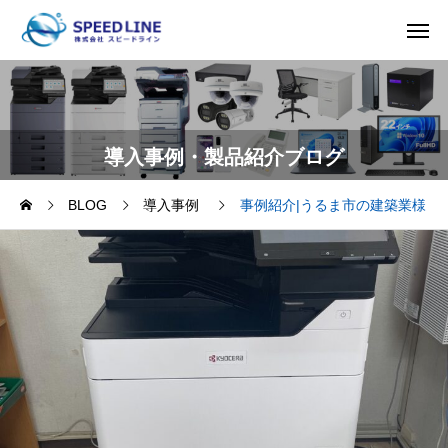
導入事例・製品紹介ブログ
BLOG
導入事例
事例紹介|うるま市の建築業様