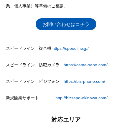
業、個人事業）等準備のご相談。
お問い合わせはコチラ
スピードライン 複合機
https://speedline.jp/
スピードライン 防犯カメラ
https://came-sapo.com/
スピードライン ビジフォン
https://biz-phone.com/
新規開業サポート
http://bizsapo-okinawa.com/
対応エリア