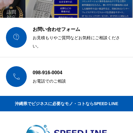
お問い合わせフォーム

お見積もりやご質問などお気軽にご相談くださ
い。
098-916-0004

お電話でのご相談
沖縄県でビジネスに必要なモノ・コトならSPEED LINE