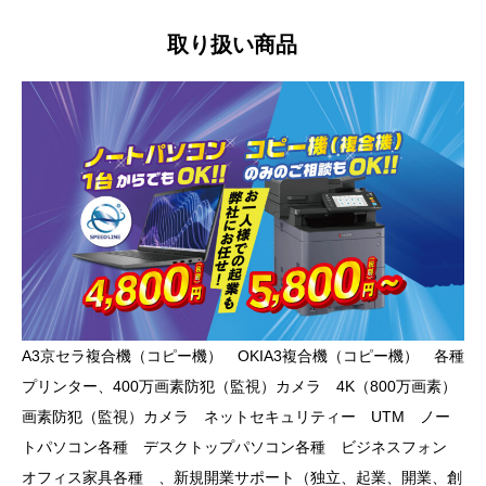
取り扱い商品
A3京セラ複合機（コピー機） OKIA3複合機（コピー機） 各種
プリンター、400万画素防犯（監視）カメラ 4K（800万画素）
画素防犯（監視）カメラ ネットセキュリティー UTM ノー
トパソコン各種 デスクトップパソコン各種 ビジネスフォン
オフィス家具各種 、新規開業サポート（独立、起業、開業、創