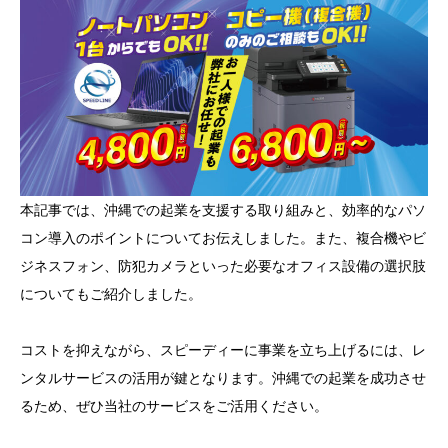
本記事では、沖縄での起業を支援する取り組みと、効率的なパソ
コン導入のポイントについてお伝えしました。また、複合機やビ
ジネスフォン、防犯カメラといった必要なオフィス設備の選択肢
についてもご紹介しました。
コストを抑えながら、スピーディーに事業を立ち上げるには、レ
ンタルサービスの活用が鍵となります。沖縄での起業を成功させ
るため、ぜひ当社のサービスをご活用ください。