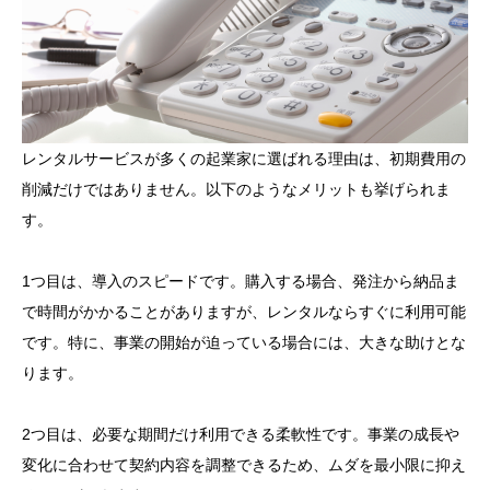
レンタルサービスが多くの起業家に選ばれる理由は、初期費用の
削減だけではありません。以下のようなメリットも挙げられま
す。
1つ目は、導入のスピードです。購入する場合、発注から納品ま
で時間がかかることがありますが、レンタルならすぐに利用可能
です。特に、事業の開始が迫っている場合には、大きな助けとな
ります。
2つ目は、必要な期間だけ利用できる柔軟性です。事業の成長や
変化に合わせて契約内容を調整できるため、ムダを最小限に抑え