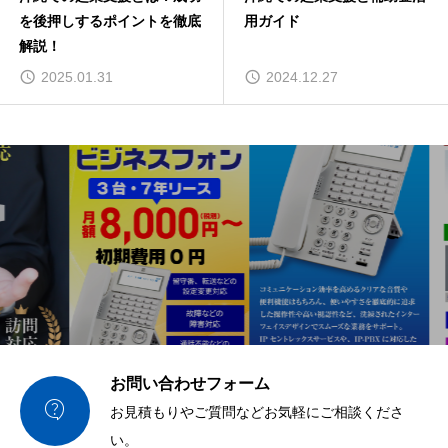
を後押しするポイントを徹底
用ガイド
解説！
2025.01.31
2024.12.27
お問い合わせフォーム

お見積もりやご質問などお気軽にご相談くださ
い。