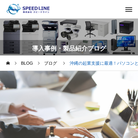
導入事例・製品紹介ブログ
BLOG
ブログ
沖縄の起業支援に最適！パソコン