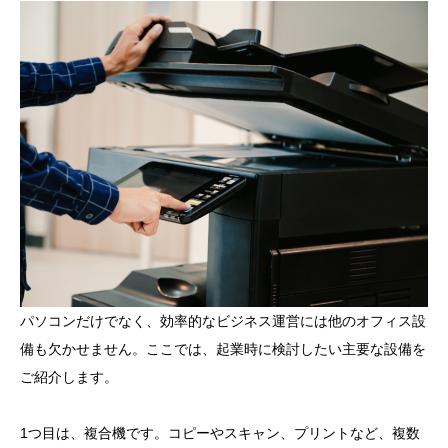
パソコンだけでなく、効率的なビジネス運営には他のオフィス設
備も欠かせません。ここでは、起業時に検討したい主要な設備を
ご紹介します。
1つ目は、複合機です。コピーやスキャン、プリントなど、複数