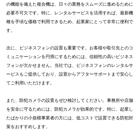
の機能を備えた複合機は、日々の業務をスムーズに進めるために
必要不可欠です。特に、レンタルサービスを活用すれば、最新機
種を手頃な価格で利用できるため、起業家にとって非常に便利で
す。
次に、ビジネスフォンの設置も重要です。お客様や取引先とのコ
ミュニケーションを円滑にするためには、信頼性の高いビジネス
フォンが欠かせません。当社では、ビジネスフォンのレンタルサ
ービスもご提供しており、設置からアフターサポートまで安心し
てご利用いただけます。
また、防犯カメラの設置もぜひ検討してください。事務所や店舗
を安全に守るためには、防犯カメラが効果的です。特に、起業し
たばかりの小規模事業者の方には、低コストで設置できる防犯対
策をおすすめします。