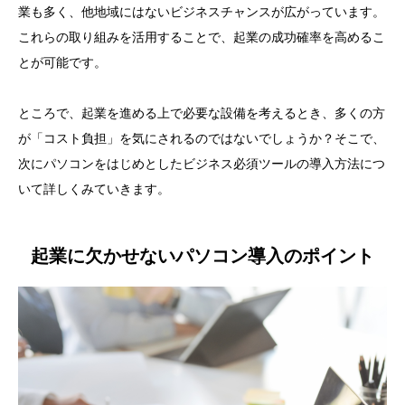
業も多く、他地域にはないビジネスチャンスが広がっています。
これらの取り組みを活用することで、起業の成功確率を高めるこ
とが可能です。
ところで、起業を進める上で必要な設備を考えるとき、多くの方
が「コスト負担」を気にされるのではないでしょうか？そこで、
次にパソコンをはじめとしたビジネス必須ツールの導入方法につ
いて詳しくみていきます。
起業に欠かせないパソコン導入のポイント