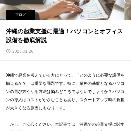
ブログ
沖縄の起業支援に最適！パソコンとオフィス
設備を徹底解説
2025.01.26
沖縄で起業を考えている方にとって、「どのように必要な設備を
揃えるか？」は重要な課題です。特に、業務の基盤となるパソコ
ンの選び方や活用方法は悩みどころではないでしょうか？パソコ
ンの導入はコストがかさむこともあり、スタートアップ時の負担
が大きくなる原因にもなります。
しかし、ご安心ください。本記事では、沖縄での起業支援に関す