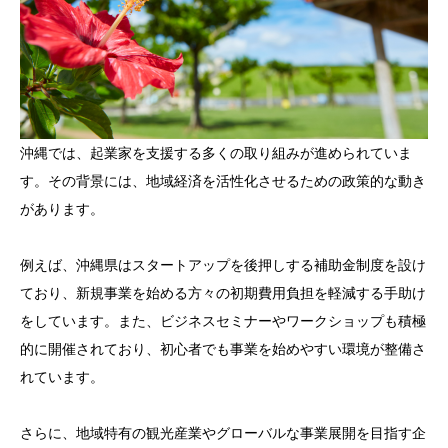
沖縄では、起業家を支援する多くの取り組みが進められていま
す。その背景には、地域経済を活性化させるための政策的な動き
があります。
例えば、沖縄県はスタートアップを後押しする補助金制度を設け
ており、新規事業を始める方々の初期費用負担を軽減する手助け
をしています。また、ビジネスセミナーやワークショップも積極
的に開催されており、初心者でも事業を始めやすい環境が整備さ
れています。
さらに、地域特有の観光産業やグローバルな事業展開を目指す企