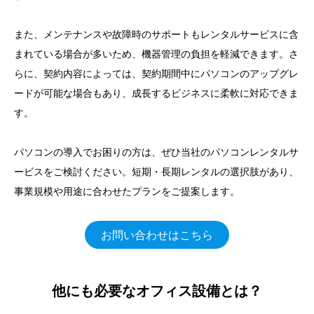
また、メンテナンスや故障時のサポートもレンタルサービスに含
まれている場合が多いため、機器管理の負担を軽減できます。さ
らに、契約内容によっては、契約期間中にパソコンのアップグレ
ードが可能な場合もあり、成長するビジネスに柔軟に対応できま
す。
パソコンの導入でお困りの方は、ぜひ当社のパソコンレンタルサ
ービスをご検討ください。短期・長期レンタルの選択肢があり、
事業規模や用途に合わせたプランをご提案します。
お問い合わせはこちら
他にも必要なオフィス設備とは？