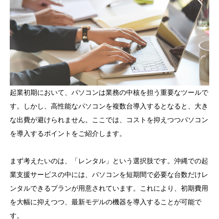
起業初期において、パソコンは業務の中核を担う重要なツールで
す。しかし、高性能なパソコンを複数台導入するとなると、大き
な出費が避けられません。ここでは、コストを抑えつつパソコン
を導入するポイントをご紹介します。
まず考えたいのは、「レンタル」という選択肢です。沖縄での起
業支援サービスの中には、パソコンを短期間で必要な台数だけレ
ンタルできるプランが用意されています。これにより、初期費用
を大幅に抑えつつ、最新モデルの機器を導入することが可能で
す。