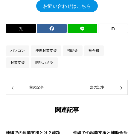
お問い合わせはこちら
パソコン
沖縄起業支援
補助金
複合機
起業支援
防犯カメラ
前の記事
次の記事
関連記事
沖縄での起業支援とは？成功
沖縄での起業支援と補助金活