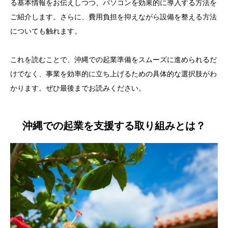
る基本情報をお伝えしつつ、パソコンを効果的に導入する方法を
ご紹介します。さらに、費用負担を抑えながら設備を整える方法
についても触れます。
これを読むことで、沖縄での起業準備をスムーズに進められるだ
けでなく、事業を効率的に立ち上げるための具体的な選択肢がわ
かります。ぜひ最後までお読みください。
沖縄での起業を支援する取り組みとは？