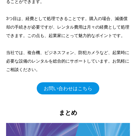
ることができます。
3つ目は、経費として処理できることです。購入の場合、減価償
却の手続きが必要ですが、レンタル費用は月々の経費として処理
できます。この点も、起業家にとって魅力的なポイントです。
当社では、複合機、ビジネスフォン、防犯カメラなど、起業時に
必要な設備のレンタルを総合的にサポートしています。お気軽に
ご相談ください。
お問い合わせはこちら
まとめ