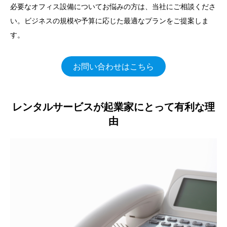
必要なオフィス設備についてお悩みの方は、当社にご相談くださ
い。ビジネスの規模や予算に応じた最適なプランをご提案しま
す。
お問い合わせはこちら
レンタルサービスが起業家にとって有利な理
由