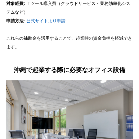
対象経費:
ITツール導入費（クラウドサービス・業務効率化シス
テムなど）
申請方法:
公式サイトより申請
これらの補助金を活用することで、起業時の資金負担を軽減でき
ます。
沖縄で起業する際に必要なオフィス設備