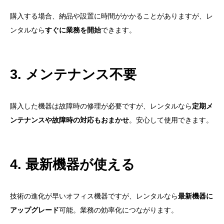
購入する場合、納品や設置に時間がかかることがありますが、レ
ンタルなら
すぐに業務を開始
できます。
3. メンテナンス不要
購入した機器は故障時の修理が必要ですが、レンタルなら
定期メ
ンテナンスや故障時の対応もおまかせ
。安心して使用できます。
4. 最新機器が使える
技術の進化が早いオフィス機器ですが、レンタルなら
最新機器に
アップグレード
可能。業務の効率化につながります。