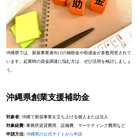
沖縄県では、新規事業者向けの補助金や助成金が多数用意されて
います。起業時の資金調達に悩む方は、ぜひ活用を検討しましょ
う。
沖縄県創業支援補助金
対象者:
沖縄で新規事業を立ち上げる個人または法人
対象経費:
事務所賃貸費用、設備費、マーケティング費用など
申請方法:
沖縄県の公式サイトから申請