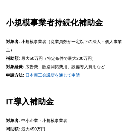
小規模事業者持続化補助金
対象者:
小規模事業者（従業員数が一定以下の法人・個人事業
主）
補助額:
最大50万円（特定条件で最大200万円）
対象経費:
広告費、販路開拓費用、設備導入費用など
申請方法:
日本商工会議所を通じて申請
IT導入補助金
対象者:
中小企業・小規模事業者
補助額:
最大450万円