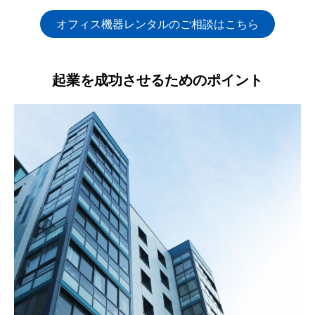
オフィス機器レンタルのご相談はこちら
起業を成功させるためのポイント