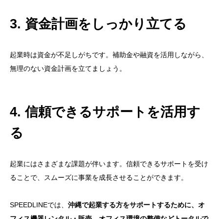
3. 資金計画をしっかり立てる
起業時は資金が不足しがちです。補助金や融資を活用しながら、
無理のない資金計画を立てましょう。
4. 信頼できるサポートを活用す
る
起業にはさまざまな課題が伴います。信頼できるサポートを受け
ることで、スムーズに事業を成長させることができます。
SPEEDLINEでは、
沖縄で起業する方をサポートするために、オ
フィス機器レンタル・販売、オフィス環境の整備などトータルで