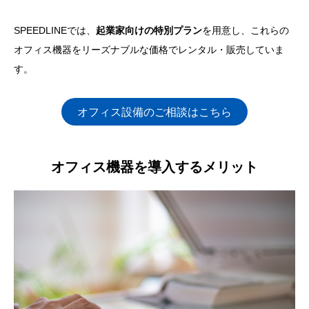
SPEEDLINEでは、
起業家向けの特別プラン
を用意し、これらの
オフィス機器をリーズナブルな価格でレンタル・販売していま
す。
オフィス設備のご相談はこちら
オフィス機器を導入するメリット