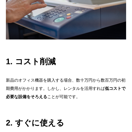
1. コスト削減
新品のオフィス機器を購入する場合、数十万円から数百万円の初
期費用がかかります。しかし、レンタルを活用すれば
低コストで
必要な設備をそろえる
ことが可能です。
2. すぐに使える