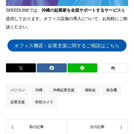
SPEEDLINEでは、
沖縄の起業家を全面サポートするサービス
を
提供しております。オフィス設備の導入について、お気軽にご相
談ください。
オフィス機器・起業支援に関するご相談はこちら
パソコン
沖縄
沖縄起業支援
補助金
複合機
起業支援
防犯カメラ
前の記事
次の記事