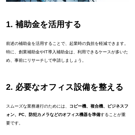
1. 補助金を活用する
前述の補助金を活用することで、起業時の負担を軽減できます。
特に、創業補助金やIT導入補助金は、利用できるケースが多いた
め、事前にリサーチして申請しましょう。
2. 必要なオフィス設備を整える
スムーズな業務遂行のためには、
コピー機、複合機、ビジネスフ
ォン、PC、防犯カメラなどのオフィス機器を準備
することが重
要です。