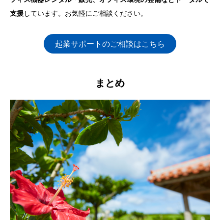
支援
しています。お気軽にご相談ください。
起業サポートのご相談はこちら
まとめ