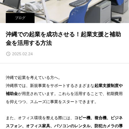
ブログ
沖縄での起業を成功させる！起業支援と補助
金を活用する方法
2025.02.24
沖縄で起業を考えている方へ。
沖縄県では、新規事業をサポートするさまざまな
起業支援制度や
補助金
が用意されています。これらを活用することで、初期費用
を抑えつつ、スムーズに事業をスタートできます。
また、オフィス環境を整える際には、
コピー機、複合機、ビジネ
スフォン、オフィス家具、パソコンのレンタル、防犯カメラの導