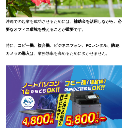
沖縄での起業を成功させるためには、
補助金を活用しながら、必
要なオフィス環境を整えることが重要
です。
特に、
コピー機、複合機、ビジネスフォン、PCレンタル、防犯
カメラの導入
は、業務効率を高めるために欠かせません。