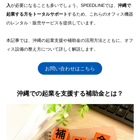
入
が必要になることも多いでしょう。SPEEDLINEでは、
沖縄で
起業する方をトータルサポート
するため、これらのオフィス機器
のレンタル・販売サービスを提供しています。
本記事では、沖縄の起業支援や補助金の活用方法とともに、オフ
ィス設備の整え方について詳しく解説します。
お問い合わせはこちら
沖縄での起業を支援する補助金とは？