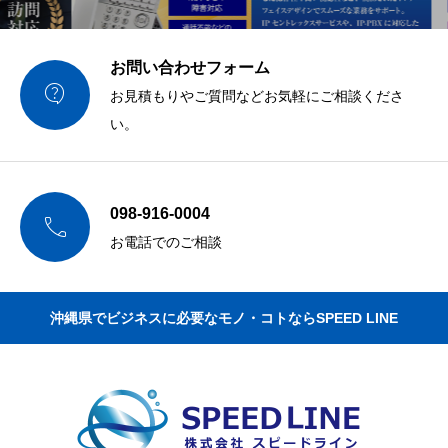
お問い合わせフォーム

お見積もりやご質問などお気軽にご相談くださ
い。
098-916-0004

お電話でのご相談
沖縄県でビジネスに必要なモノ・コトならSPEED LINE