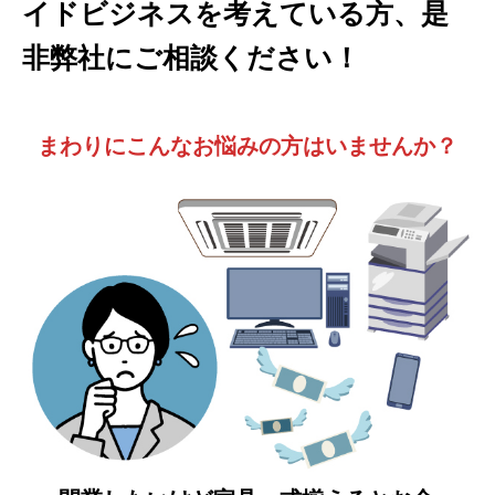
イドビジネスを考えている方、是
非弊社にご相談ください！
まわりにこんなお悩みの方はいませんか？