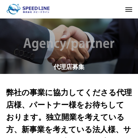
代理店募集
弊社の事業に協力してくださる代理
店様、パートナー様をお待ちして
おります。独立開業を考えている
方、新事業を考えている法人様、サ