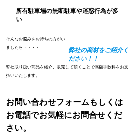
所有駐車場の無断駐車や迷惑行為が多
い
そんなお悩みをお持ちの方がい
ましたら・・・・
弊社の商材をご紹介く
ださい！！
弊社取り扱い商品を紹介、販売して頂くことで高額手数料をお支
払いいたします。
お問い合わせフォームもしくは
お電話でお気軽にお問合せくだ
さい。