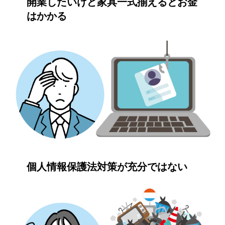
開業したいけど家具一式揃えるとお金
はかかる
個人情報保護法対策が充分ではない