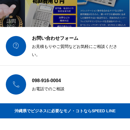
お問い合わせフォーム

お見積もりやご質問などお気軽にご相談くださ
い。
098-916-0004

お電話でのご相談
沖縄県でビジネスに必要なモノ・コトならSPEED LINE