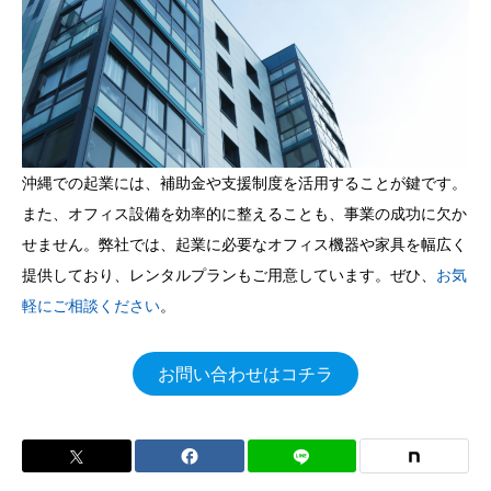
沖縄での起業には、補助金や支援制度を活用することが鍵です。
また、オフィス設備を効率的に整えることも、事業の成功に欠か
せません。弊社では、起業に必要なオフィス機器や家具を幅広く
提供しており、レンタルプランもご用意しています。ぜひ、
お気
軽にご相談ください
。
お問い合わせはコチラ