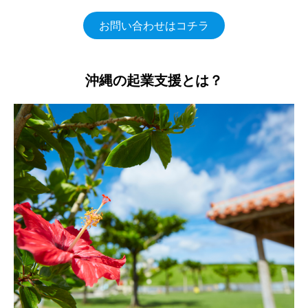
お問い合わせはコチラ
沖縄の起業支援とは？