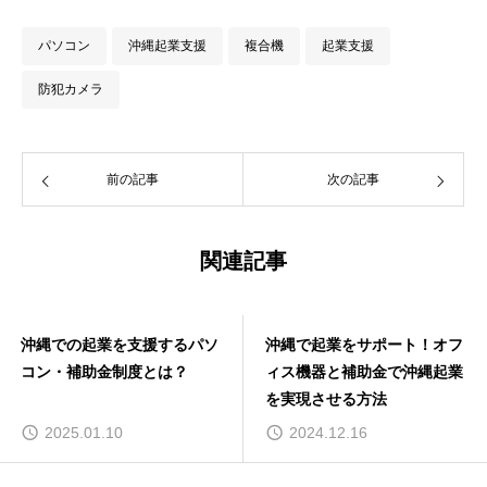
パソコン
沖縄起業支援
複合機
起業支援
防犯カメラ
前の記事
次の記事
関連記事
沖縄での起業を支援するパソ
沖縄で起業をサポート！オフ
コン・補助金制度とは？
ィス機器と補助金で沖縄起業
を実現させる方法
2025.01.10
2024.12.16