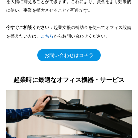
を大幅に抑えることができます。これにより、資金をより効果的
に使い、事業を拡大させることが可能です。
今すぐご相談ください
：起業支援の補助金を使ってオフィス設備
を整えたい方は、
こちら
からお問い合わせください。
お問い合わせはコチラ
起業時に最適なオフィス機器・サービス