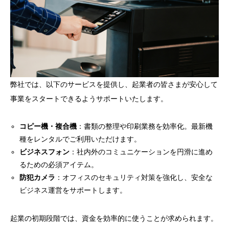
弊社では、以下のサービスを提供し、起業者の皆さまが安心して
事業をスタートできるようサポートいたします。
コピー機・複合機
：書類の整理や印刷業務を効率化。最新機
種をレンタルでご利用いただけます。
ビジネスフォン
：社内外のコミュニケーションを円滑に進め
るための必須アイテム。
防犯カメラ
：オフィスのセキュリティ対策を強化し、安全な
ビジネス運営をサポートします。
起業の初期段階では、資金を効率的に使うことが求められます。