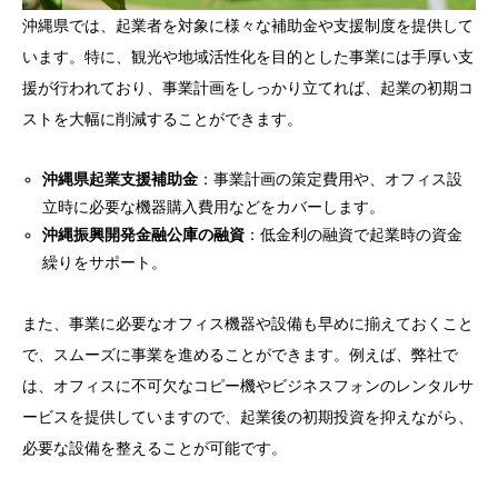
沖縄県では、起業者を対象に様々な補助金や支援制度を提供して
います。特に、観光や地域活性化を目的とした事業には手厚い支
援が行われており、事業計画をしっかり立てれば、起業の初期コ
ストを大幅に削減することができます。
沖縄県起業支援補助金
：事業計画の策定費用や、オフィス設
立時に必要な機器購入費用などをカバーします。
沖縄振興開発金融公庫の融資
：低金利の融資で起業時の資金
繰りをサポート。
また、事業に必要なオフィス機器や設備も早めに揃えておくこと
で、スムーズに事業を進めることができます。例えば、弊社で
は、オフィスに不可欠なコピー機やビジネスフォンのレンタルサ
ービスを提供していますので、起業後の初期投資を抑えながら、
必要な設備を整えることが可能です。