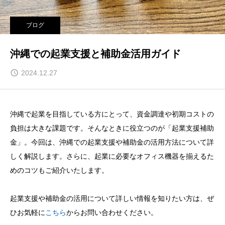
ブログ
沖縄での起業支援と補助金活用ガイド
2024.12.27
沖縄で起業を目指している方にとって、資金調達や初期コストの
負担は大きな課題です。そんなときに役立つのが「起業支援補助
金」。今回は、沖縄での起業支援や補助金の活用方法について詳
しく解説します。さらに、起業に必要なオフィス機器を揃えるた
めのコツもご紹介いたします。
起業支援や補助金の活用について詳しい情報を知りたい方は、ぜ
ひお気軽に
こちら
からお問い合わせください。