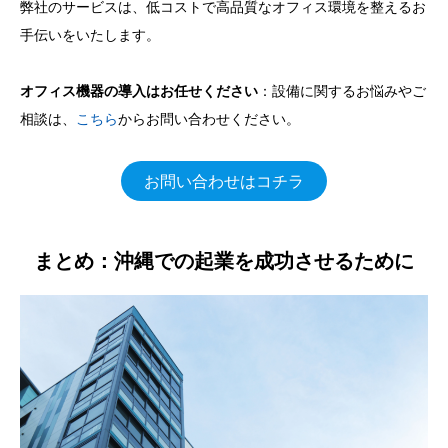
弊社のサービスは、低コストで高品質なオフィス環境を整えるお
手伝いをいたします。
オフィス機器の導入はお任せください
：設備に関するお悩みやご
相談は、
こちら
からお問い合わせください。
お問い合わせはコチラ
まとめ：沖縄での起業を成功させるために