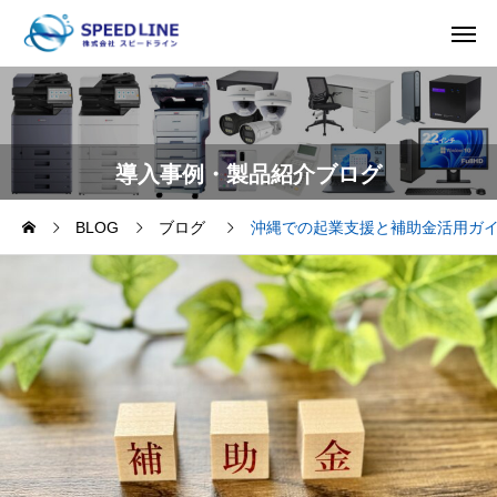
導入事例・製品紹介ブログ
BLOG
ブログ
沖縄での起業支援と補助金活用ガ