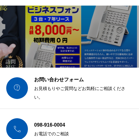
お問い合わせフォーム

お見積もりやご質問などお気軽にご相談くださ
い。
098-916-0004

お電話でのご相談