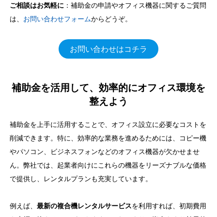
ご相談はお気軽に
：補助金の申請やオフィス機器に関するご質問
は、
お問い合わせフォーム
からどうぞ。
お問い合わせはコチラ
補助金を活用して、効率的にオフィス環境を
整えよう
補助金を上手に活用することで、オフィス設立に必要なコストを
削減できます。特に、効率的な業務を進めるためには、コピー機
やパソコン、ビジネスフォンなどのオフィス機器が欠かせませ
ん。弊社では、起業者向けにこれらの機器をリーズナブルな価格
で提供し、レンタルプランも充実しています。
例えば、
最新の複合機レンタルサービス
を利用すれば、初期費用